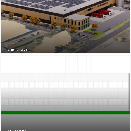
SUPERTAPE