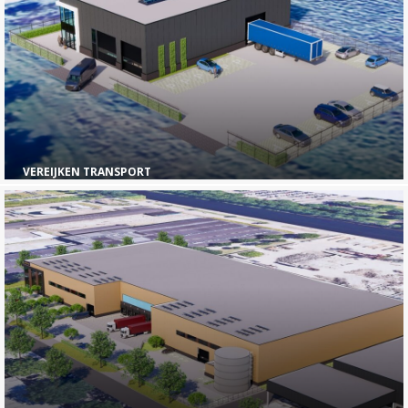
VEREIJKEN TRANSPORT