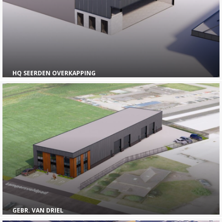
HQ SEERDEN OVERKAPPING
GEBR. VAN DRIEL