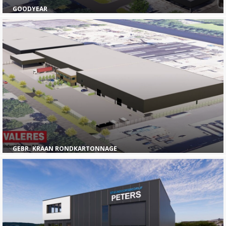
GOODYEAR
GEBR. KRAAN RONDKARTONNAGE