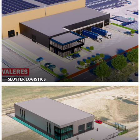
SLUYTER LOGISTICS