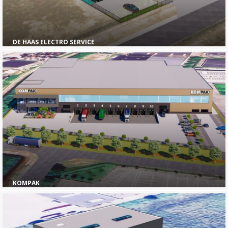
DE HAAS ELECTRO SERVICE
KOMPAK