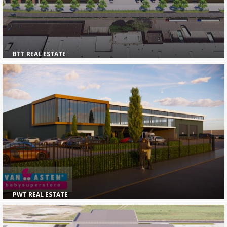
BTT REAL ESTATE
PWT REAL ESTATE