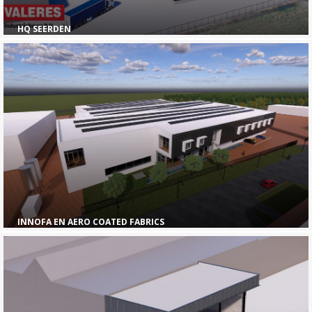
HQ SEERDEN
INNOFA EN AERO COATED FABRICS