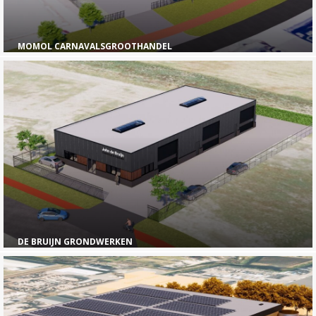
MOMOL CARNAVALSGROOTHANDEL
DE BRUIJN GRONDWERKEN