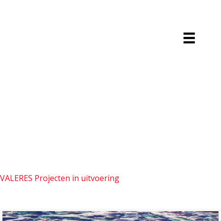
VALERES Projecten in uitvoering