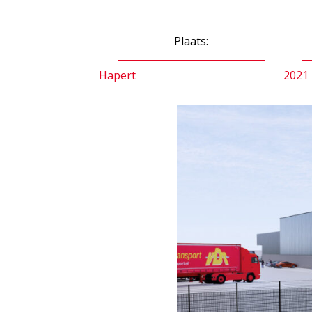
Plaats:
Hapert
2021