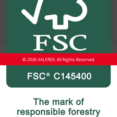
© 2026 VALERES. All Rights Reserved.