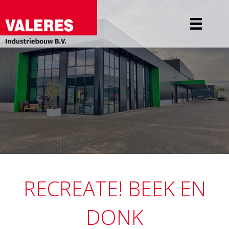
RECREATE! BEEK EN
DONK