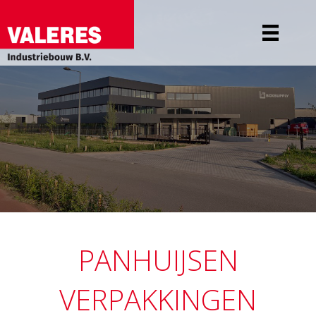
PANHUIJSEN
VERPAKKINGEN