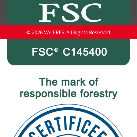
© 2026 VALERES. All Rights Reserved.